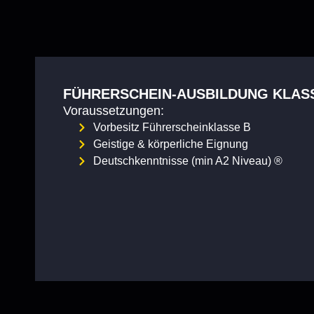
FÜHRERSCHEIN-AUSBILDUNG KLASS
Voraussetzungen:
Vorbesitz Führerscheinklasse B
Geistige & körperliche Eignung
Deutschkenntnisse (min A2 Niveau) ®