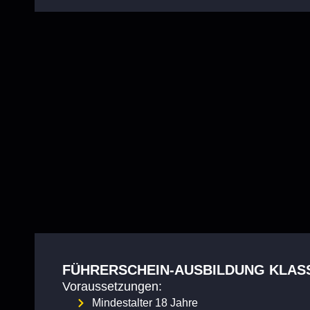
FÜHRERSCHEIN-AUSBILDUNG KLASS
Voraussetzungen:
Mindestalter 18 Jahre