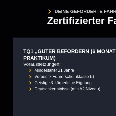
DEINE GEFÖRDERTE FAH
Zertifizierter 
TQ1 „GÜTER BEFÖRDERN (6 MONATE
PRAKTIKUM)
Voraussetzungen:
Mindestalter 21 Jahre
Vorbesitz Führerscheinklasse B)
Geistige & körperliche Eignung
Deutschkenntnisse (min A2 Niveau)