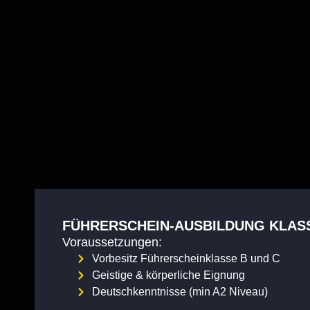
FÜHRERSCHEIN-AUSBILDUNG KLASS
Voraussetzungen:
Vorbesitz Führerscheinklasse B und C
Geistige & körperliche Eignung
Deutschkenntnisse (min A2 Niveau)