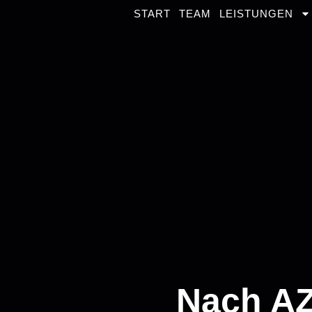
START
TEAM
LEISTUNGEN
Nach A