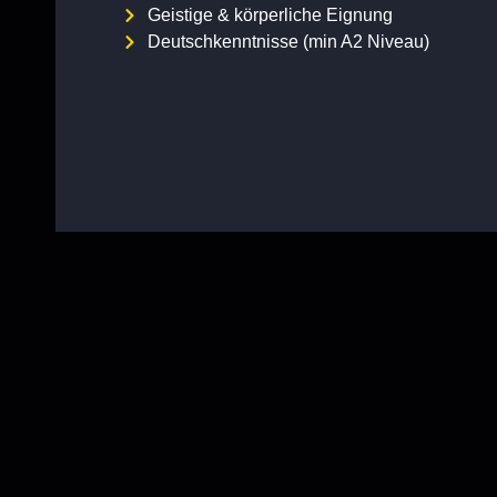
Geistige & körperliche Eignung
Deutschkenntnisse (min A2 Niveau)